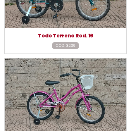
Todo Terreno Rod. 16
COD. 3239