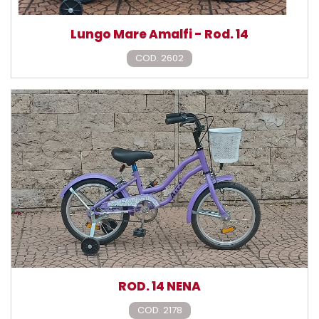
Lungo Mare Amalfi - Rod. 14
COD. 2602
ROD. 14 NENA
COD. 2178