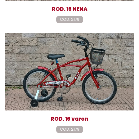
ROD. 16 NENA
COD. 2179
ROD. 16 varon
COD. 2179