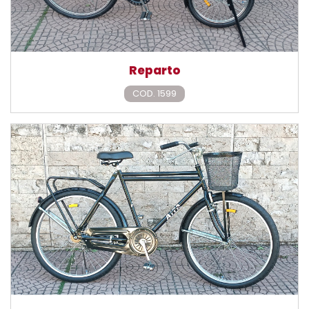
Reparto
COD. 1599