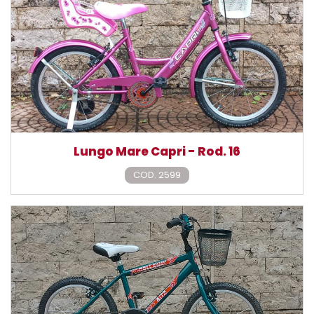
Lungo Mare Capri - Rod. 16
COD. 2599