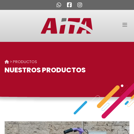
>
PRODUCTOS
NUESTROS PRODUCTOS