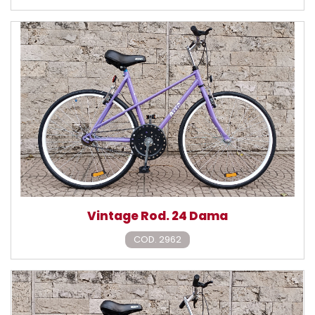
Vintage Rod. 24 Dama
COD. 2962