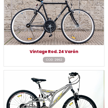
Vintage Rod. 24 Varón
COD. 2962