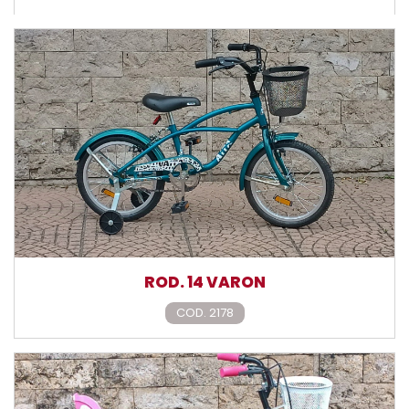
ROD. 14 VARON
COD. 2178