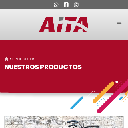
>
PRODUCTOS
NUESTROS PRODUCTOS