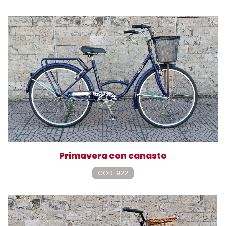
Primavera con canasto
COD. 922